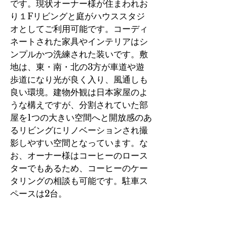
です。現状オーナー様が住まわれお
り１Fリビングと庭がハウススタジ
オとしてご利用可能です。コーディ
ネートされた家具やインテリアはシ
ンプルかつ洗練された装いです。敷
地は、東・南・北の3方が車道や遊
歩道になり光が良く入り、風通しも
良い環境。建物外観は日本家屋のよ
うな構えですが、分割されていた部
屋を1つの大きい空間へと開放感のあ
るリビングにリノベーションされ撮
影しやすい空間となっています。な
お、オーナー様はコーヒーのロース
ターでもあるため、コーヒーのケー
タリングの相談も可能です。駐車ス
ペースは2台。