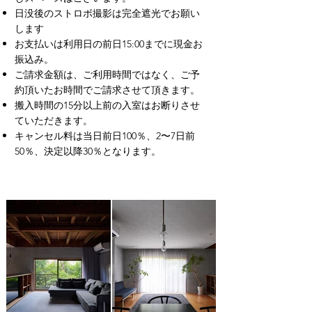
日没後のストロボ撮影は完全遮光でお願い
します
お支払いは利用日の前日15:00までに現金お
振込み。
ご請求金額は、ご利用時間ではなく、ご予
約頂いたお時間でご請求させて頂きます。
搬入時間の15分以上前の入室はお断りさせ
ていただきます。
キャンセル料は当日前日100％、2〜7日前
50％、決定以降30％となります。