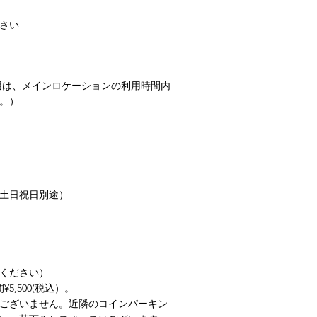
さい
用は、メインロケーションの利用時間内
。）
、土日祝日別途）
ください）
5,500(税込）。
ございません。近隣のコインパーキン