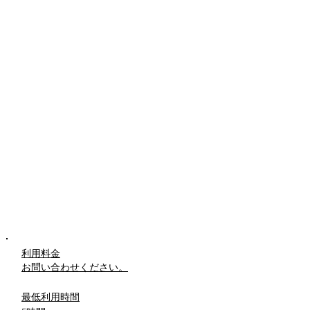
利用料金
​お問い合わせください。
最低利用時間