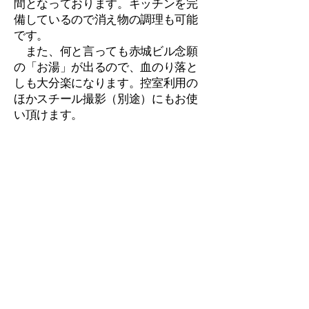
間となっております。キッチンを完
備しているので消え物の調理も可能
です。
また、何と言っても赤城ビル念願
の「お湯」が出るので、血のり落と
しも大分楽になります。控室利用の
ほかスチール撮影（別途）にもお使
い頂けます。